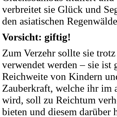
verbreitet sie Glück und S
den asiatischen Regenwälde
Vorsicht: giftig!
Zum Verzehr sollte sie trotz
verwendet werden – sie ist g
Reichweite von Kindern und
Zauberkraft, welche ihr im
wird, soll zu Reichtum ver
bieten und diesem darüber 