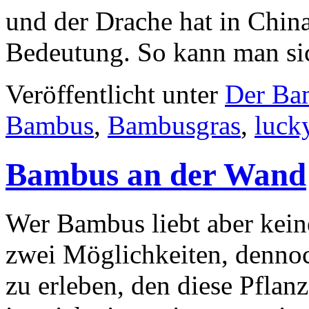
und der Drache hat in China
Bedeutung. So kann man s
Veröffentlicht unter
Der Ba
Bambus
,
Bambusgras
,
luck
Bambus an der Wand
Wer Bambus liebt aber keine
zwei Möglichkeiten, dennoch
zu erleben, den diese Pflanz