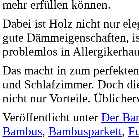
mehr erfüllen können.
Dabei ist Holz nicht nur ele
gute Dämmeigenschaften, is
problemlos in Allergikerhau
Das macht in zum perfekt
und Schlafzimmer. Doch die
nicht nur Vorteile. Übliche
Veröffentlicht unter
Der Ba
Bambus
,
Bambusparkett
,
F