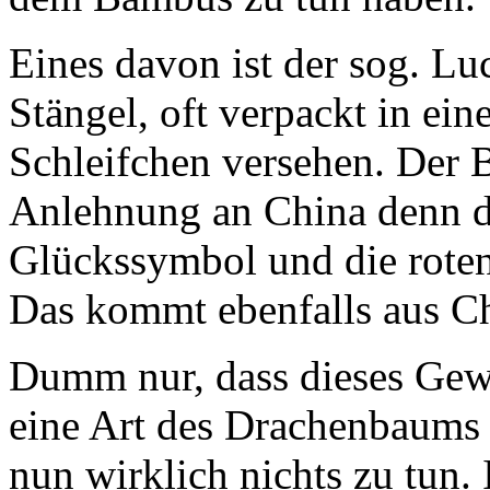
Eines davon ist der sog. L
Stängel, oft verpackt in ein
Schleifchen versehen. Der 
Anlehnung an China denn do
Glückssymbol und die roten
Das kommt ebenfalls aus C
Dumm nur, dass dieses Gew
eine Art des Drachenbaums
nun wirklich nichts zu tun