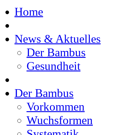
Home
News & Aktuelles
Der Bambus
Gesundheit
Der Bambus
Vorkommen
Wuchsformen
Systematik