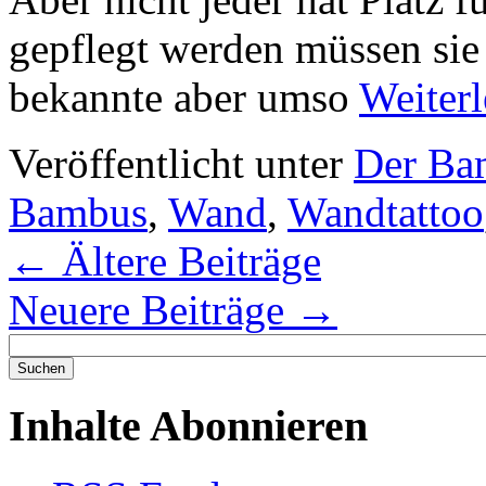
gepflegt werden müssen sie 
bekannte aber umso
Weiter
Veröffentlicht unter
Der Ba
Bambus
,
Wand
,
Wandtattoo
←
Ältere Beiträge
Neuere Beiträge
→
Inhalte Abonnieren