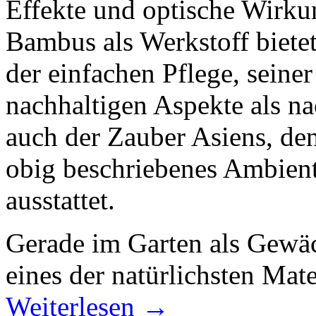
Effekte und optische Wirkun
Bambus als Werkstoff bietet
der einfachen Pflege, seiner 
nachhaltigen Aspekte als na
auch der Zauber Asiens, de
obig beschriebenes Ambiente
ausstattet.
Gerade im Garten als Gewäc
eines der natürlichsten Mat
Weiterlesen
→