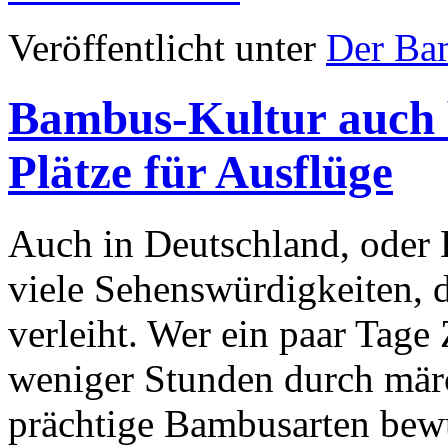
Veröffentlicht unter
Der Ba
Bambus-Kultur auch b
Plätze für Ausflüge
Auch in Deutschland, oder E
viele Sehenswürdigkeiten,
verleiht. Wer ein paar Tage
weniger Stunden durch mär
prächtige Bambusarten bew