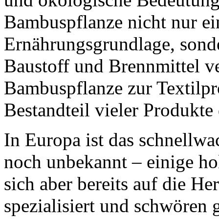
Bambuspflanze nicht nur ei
Ernährungsgrundlage, sonder
Baustoff und Brennmittel v
Bambuspflanze zur Textilpro
Bestandteil vieler Produkte
In Europa ist das schnellwa
noch unbekannt – einige ho
sich aber bereits auf die H
spezialisiert und schwören 