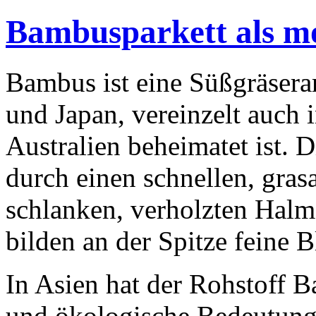
Bambusparkett als m
Bambus ist eine Süßgräserar
und Japan, vereinzelt auch
Australien beheimatet ist. 
durch einen schnellen, gras
schlanken, verholzten Halm
bilden an der Spitze feine B
In Asien hat der Rohstoff 
und ökologische Bedeutung. 