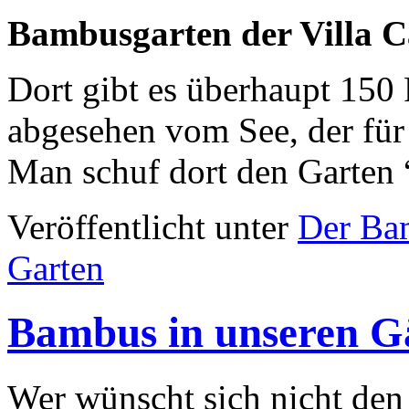
Bambusgarten der Villa 
Dort gibt es überhaupt 150
abgesehen vom See, der für 
Man schuf dort den Garten
Veröffentlicht unter
Der Ba
Garten
Bambus in unseren G
Wer wünscht sich nicht den 