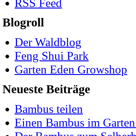
RSS Feed
Blogroll
Der Waldblog
Feng Shui Park
Garten Eden Growshop
Neueste Beiträge
Bambus teilen
Einen Bambus im Garten