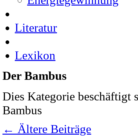
Literatur
Lexikon
Der Bambus
Dies Kategorie beschäftigt 
Bambus
←
Ältere Beiträge