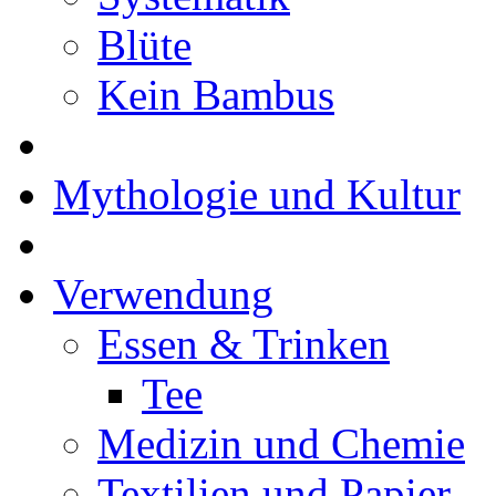
Blüte
Kein Bambus
Mythologie und Kultur
Verwendung
Essen & Trinken
Tee
Medizin und Chemie
Textilien und Papier