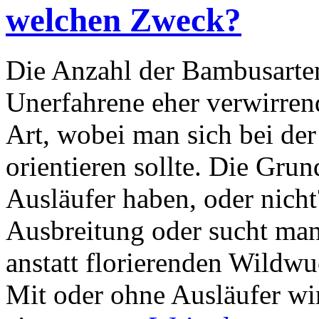
welchen Zweck?
Die Anzahl der Bambusarten
Unerfahrene eher verwirren
Art, wobei man sich bei der
orientieren sollte. Die Grun
Ausläufer haben, oder nich
Ausbreitung oder sucht ma
anstatt florierenden Wild
Mit oder ohne Ausläufer wir