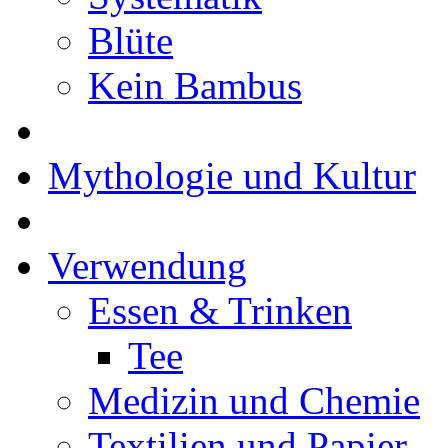
Blüte
Kein Bambus
Mythologie und Kultur
Verwendung
Essen & Trinken
Tee
Medizin und Chemie
Textilien und Papier