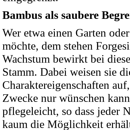
Bambus als saubere Begr
Wer etwa einen Garten oder
möchte, dem stehen Forges
Wachstum bewirkt bei diese
Stamm. Dabei weisen sie di
Charaktereigenschaften auf,
Zwecke nur wünschen kann: 
pflegeleicht, so dass jeder
kaum die Möglichkeit erhäl