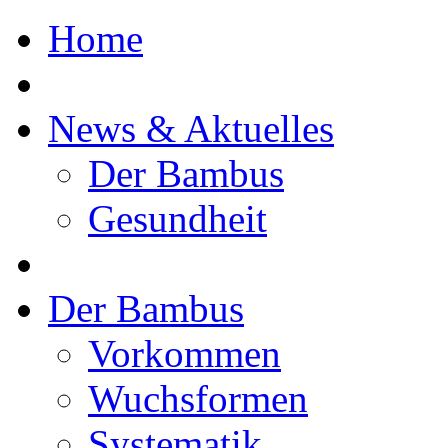
Home
News & Aktuelles
Der Bambus
Gesundheit
Der Bambus
Vorkommen
Wuchsformen
Systematik