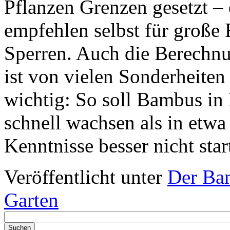
Pflanzen Grenzen gesetzt – 
empfehlen selbst für große
Sperren. Auch die Berechnu
ist von vielen Sonderheiten
wichtig: So soll Bambus i
schnell wachsen als in et
Kenntnisse besser nicht star
Veröffentlicht unter
Der Ba
Garten