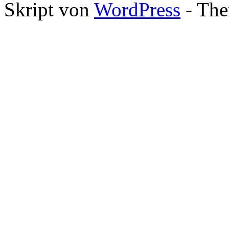
Skript von
WordPress
- The