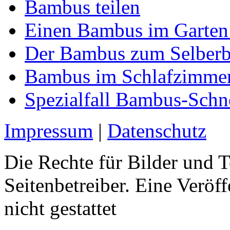
Bambus teilen
Einen Bambus im Garten
Der Bambus zum Selber
Bambus im Schlafzimme
Spezialfall Bambus-Sch
Impressum
|
Datenschutz
Die Rechte für Bilder und T
Seitenbetreiber. Eine Veröff
nicht gestattet