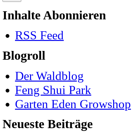
Inhalte Abonnieren
RSS Feed
Blogroll
Der Waldblog
Feng Shui Park
Garten Eden Growshop
Neueste Beiträge