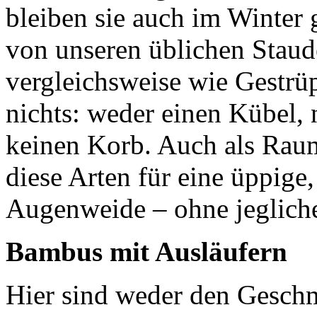
bleiben sie auch im Winter
von unseren üblichen Staude
vergleichsweise wie Gestrü
nichts: weder einen Kübel,
keinen Korb. Auch als Raum
diese Arten für eine üppige
Augenweide – ohne jeglich
Bambus mit Ausläufern
Hier sind weder den Geschm