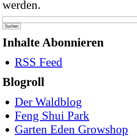
werden.
Inhalte Abonnieren
RSS Feed
Blogroll
Der Waldblog
Feng Shui Park
Garten Eden Growshop