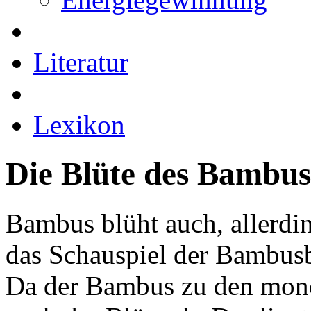
Literatur
Lexikon
Die Blüte des Bambus
Bambus blüht auch, allerding
das Schauspiel der Bambusbl
Da der Bambus zu den monok