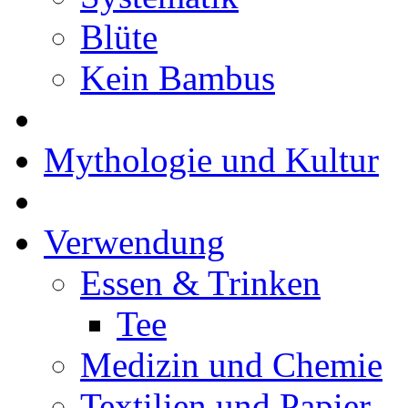
Blüte
Kein Bambus
Mythologie und Kultur
Verwendung
Essen & Trinken
Tee
Medizin und Chemie
Textilien und Papier