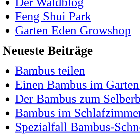
Der Waldblog
Feng Shui Park
Garten Eden Growshop
Neueste Beiträge
Bambus teilen
Einen Bambus im Garten
Der Bambus zum Selber
Bambus im Schlafzimme
Spezialfall Bambus-Sch