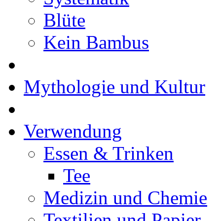
Blüte
Kein Bambus
Mythologie und Kultur
Verwendung
Essen & Trinken
Tee
Medizin und Chemie
Textilien und Papier