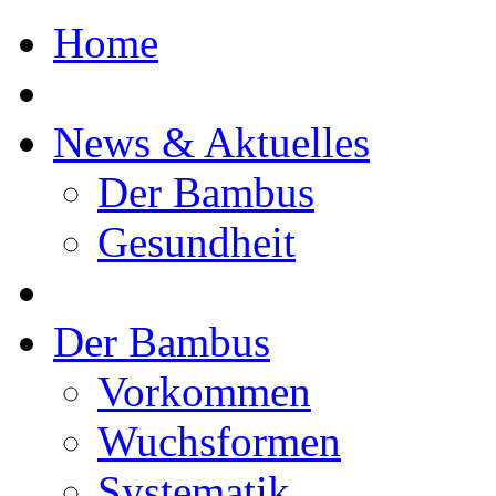
Home
News & Aktuelles
Der Bambus
Gesundheit
Der Bambus
Vorkommen
Wuchsformen
Systematik