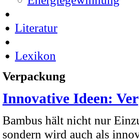
Literatur
Lexikon
Verpackung
Innovative Ideen: V
Bambus hält nicht nur Einz
sondern wird auch als inno