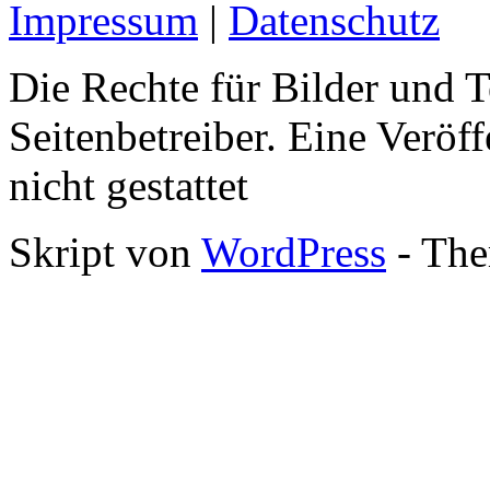
Impressum
|
Datenschutz
Die Rechte für Bilder und T
Seitenbetreiber. Eine Veröff
nicht gestattet
Skript von
WordPress
- The