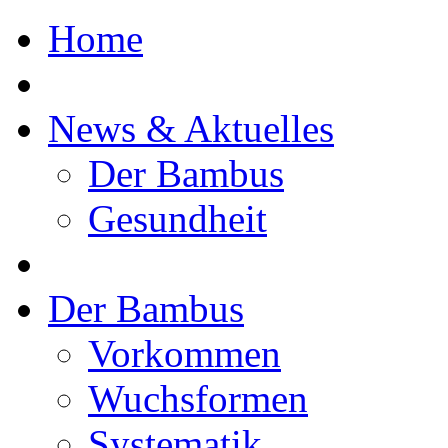
Home
News & Aktuelles
Der Bambus
Gesundheit
Der Bambus
Vorkommen
Wuchsformen
Systematik