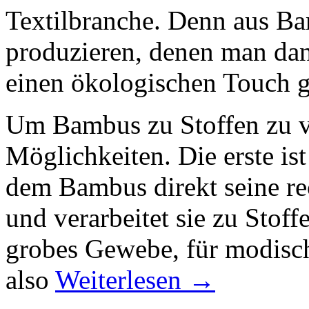
Textilbranche. Denn aus Ba
produzieren, denen man dan
einen ökologischen Touch 
Um Bambus zu Stoffen zu ve
Möglichkeiten. Die erste is
dem Bambus direkt seine re
und verarbeitet sie zu Stoffe
grobes Gewebe, für modisch
also
Weiterlesen
→