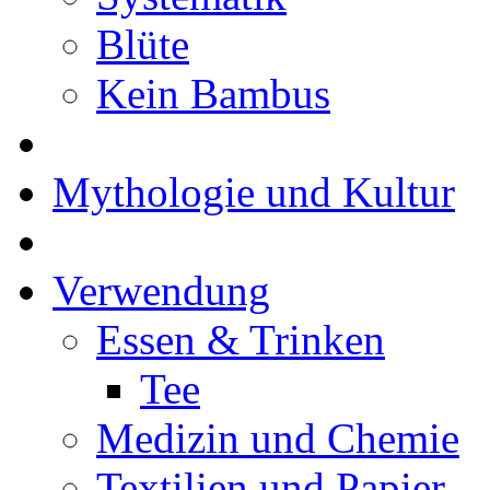
Blüte
Kein Bambus
Mythologie und Kultur
Verwendung
Essen & Trinken
Tee
Medizin und Chemie
Textilien und Papier