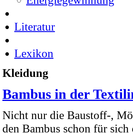
Literatur
Lexikon
Kleidung
Bambus in der Textili
Nicht nur die Baustoff-, Mö
den Bambus schon für sich 