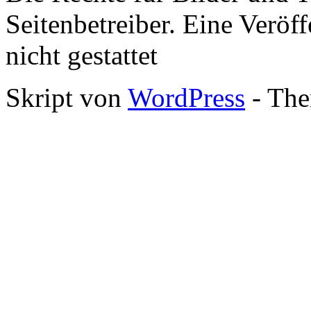
Seitenbetreiber. Eine Veröff
nicht gestattet
Skript von
WordPress
- The