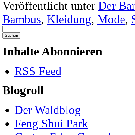
Veröffentlicht unter
Der Ba
Bambus
,
Kleidung
,
Mode
,
Inhalte Abonnieren
RSS Feed
Blogroll
Der Waldblog
Feng Shui Park